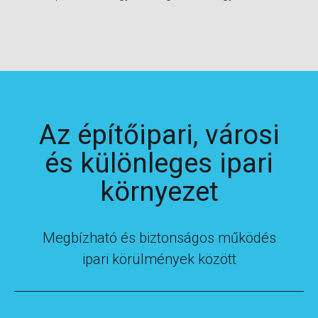
Az építőipari, városi
és különleges ipari
környezet
Megbízható és biztonságos működés
ipari körülmények között