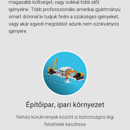
magasabb költséget, vagy sokkal több időt
igényelne. Több professzionális amerikai gyártmányú
smart drónnal le tudjuk fedni a szükséges igényeket,
vagy akár egyedi megoldást adunk nem szokványos
igényére.
Építőipar, ipari környezet
Nehéz körülmények között is biztonságos légi
felvételek készítése